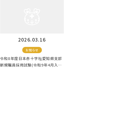
2026.03.16
お知らせ
令和8年度日本赤十字社愛知県支部
新規職員採用試験(令和9年4月入社)
のお知らせ