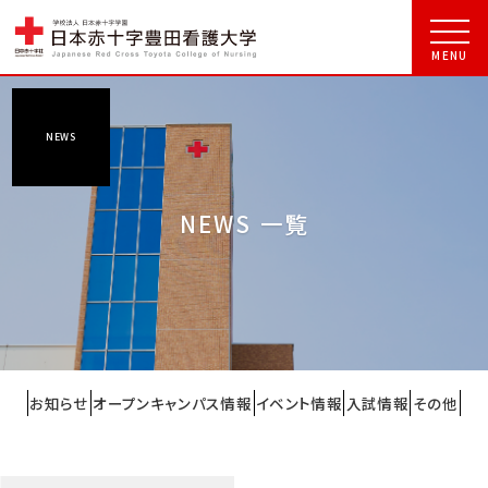
NEWS
NEWS 一覧
お知らせ
オープンキャンパス情報
イベント情報
入試情報
その他