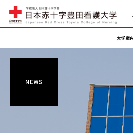
大学案
NEWS