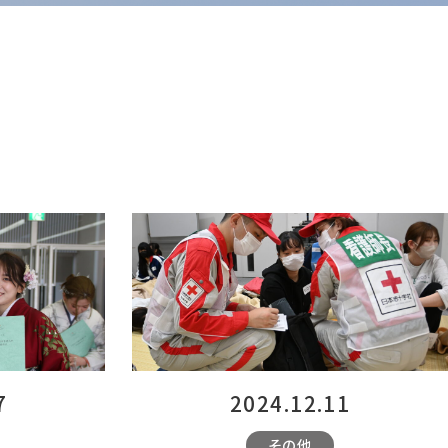
7
2024.12.11
その他