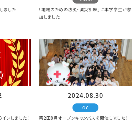
しました
「地域のための防災・減災訓練」に本学学生が参
加しました
2
2024.08.30
OC
クインしました！
第2回8月オープンキャンパスを開催しました！