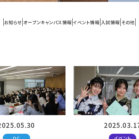
お知らせ
オープンキャンパス情報
イベント情報
入試情報
その他
2025.05.30
2025.03.1
OC
イベント