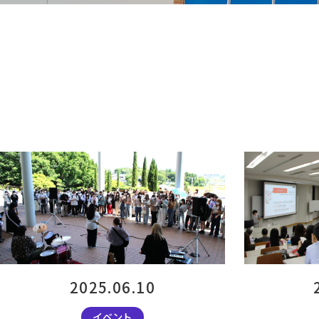
2025.06.10
イベント