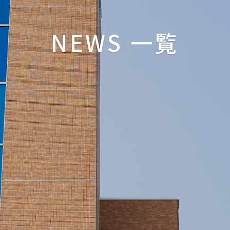
NEWS 一覧