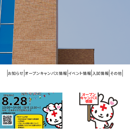
お知らせ
オープンキャンパス情報
イベント情報
入試情報
その他