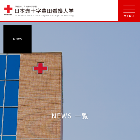
NEWS
NEWS 一覧