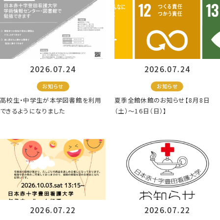
2026.07.24
2026.07.24
お知らせ
お知らせ
高校生・中学生が本学図書館を利用
夏季全館休館のお知らせ【8月8日
できるようになりました
（土）～16日（日）】
2026.07.22
2026.07.22